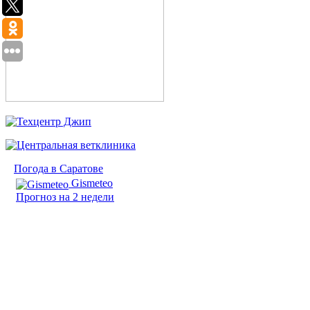
Погода в Саратове
Gismeteo
Прогноз на 2 недели