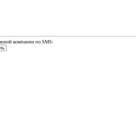
анной компании по SMS: