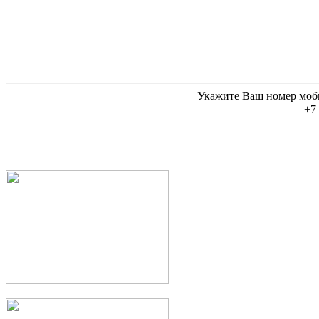
Укажите Ваш номер моб
+