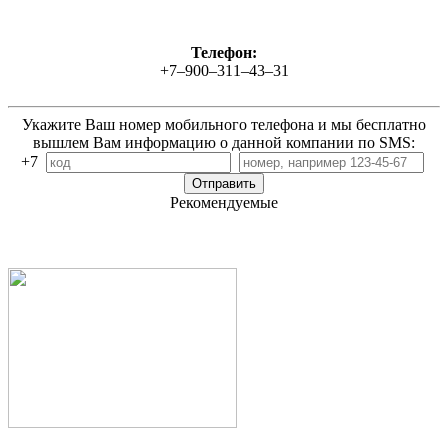
Телефон:
+7‒900‒311‒43‒31
Укажите Ваш номер мобильного телефона и мы бесплатно
вышлем Вам информацию о данной компании по SMS:
+7
Рекомендуемые