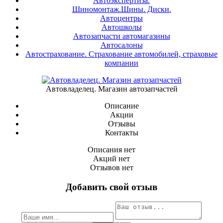
Автоэкспертиза.
Шиномонтаж.Шины. Диски.
Автоцентры
Автошколы
Автозапчасти автомагазины
Автосалоны
Автострахование. Страхование автомобилей, страховые
компании
Автовладелец. ​Магазин автозапчастей
Описание
Акции
Отзывы
Контакты
Описания нет
Акций нет
Отзывов нет
Добавить свой отзыв