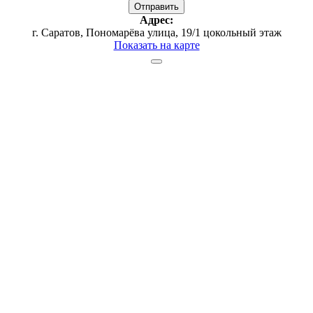
Адрес:
г. Саратов,​ Пономарёва улица, 19/1 ​цокольный этаж
Показать на карте