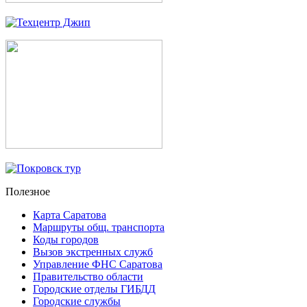
Полезное
Карта Саратова
Маршруты общ. транспорта
Коды городов
Вызов экстренных служб
Управление ФНС Саратова
Правительство области
Городские отделы ГИБДД
Городские службы