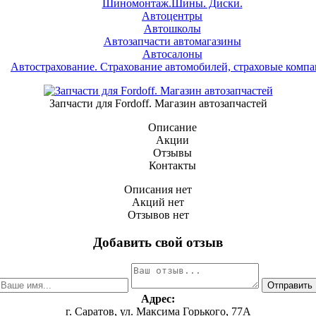
Шиномонтаж.Шины. Диски.
Автоцентры
Автошколы
Автозапчасти автомагазины
Автосалоны
Автострахование. Страхование автомобилей, страховые комп
Запчасти для Fordoff. Магазин автозапчастей
Описание
Акции
Отзывы
Контакты
Описания нет
Акций нет
Отзывов нет
Добавить свой отзыв
Адрес:
г. Саратов, ул. Максима Горького, 77А