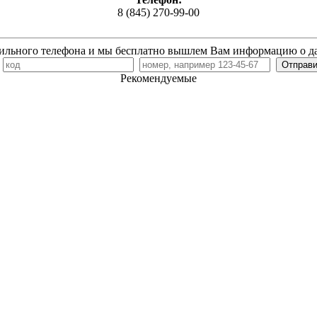
8 (845) 270-99-00
ильного телефона и мы бесплатно вышлем Вам информацию о д
7
Рекомендуемые