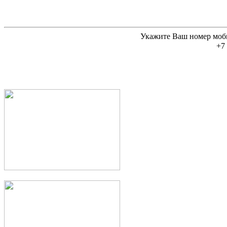
Укажите Ваш номер моб
+