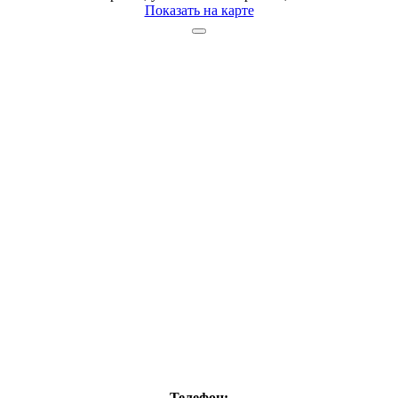
Показать на карте
Телефон: