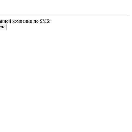
анной компании по SMS: