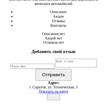
японских автомобилей
Описание
Акции
Отзывы
Контакты
Описания нет
Акций нет
Отзывов нет
Добавить свой отзыв
Адрес:
г. Саратов, ул. Техническая, 3
Показать на карте