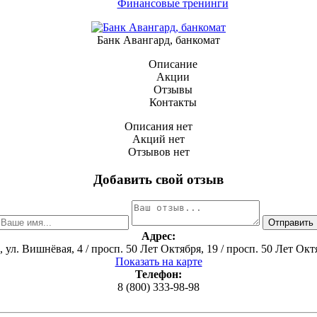
Финансовые тренинги
Банк Авангард, банкомат
Описание
Акции
Отзывы
Контакты
Описания нет
Акций нет
Отзывов нет
Добавить свой отзыв
Адрес:
, ул. Вишнёвая, 4 / просп. 50 Лет Октября, 19 / просп. 50 Лет Ок
Показать на карте
Телефон:
8 (800) 333-98-98