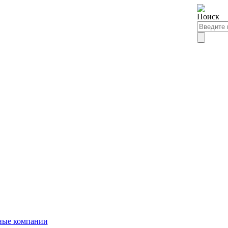
ные компании