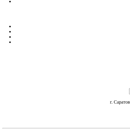
г. Саратов