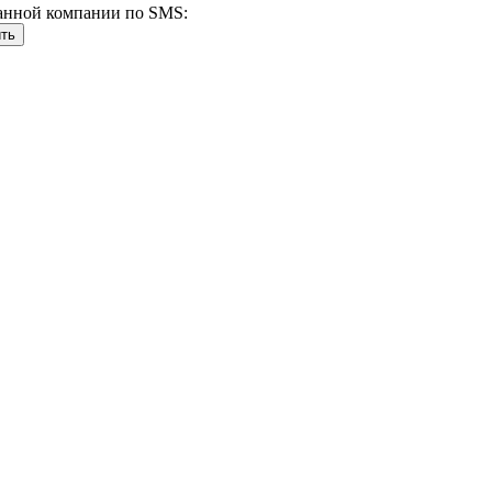
анной компании по SMS: