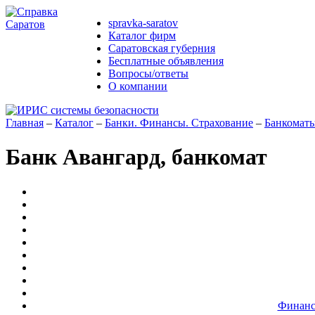
spravka-saratov
Каталог фирм
Саратовская губерния
Бесплатные объявления
Вопросы/ответы
О компании
Главная
–
Каталог
–
Банки. Финансы. Страхование
–
Банкомат
Банк Авангард, банкомат
Финанс