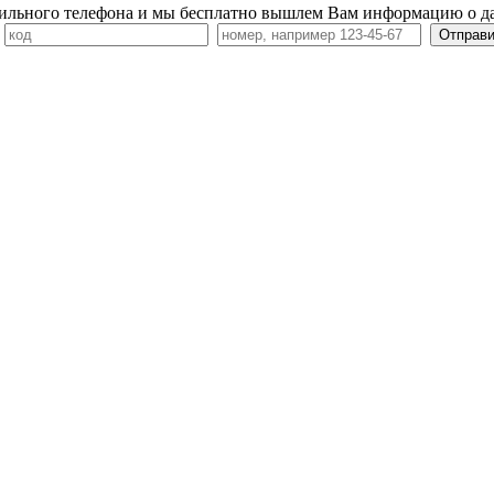
ильного телефона и мы бесплатно вышлем Вам информацию о д
7