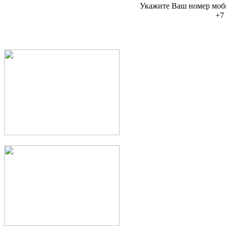
Укажите Ваш номер моб
+