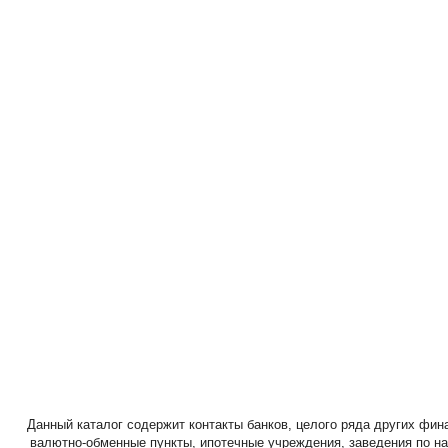
Данный каталог содержит контакты банков, целого ряда других фи
валютно-обменные пункты, ипотечные учреждения, заведения по н