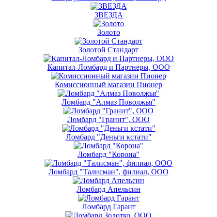
ЗВЕЗДА
Золото
Золотой Стандарт
Капитал-Ломбард и Партнеры, ООО
Комиссионный магазин Пионер
Ломбард "Алмаз Поволжья"
Ломбард "Гранит", ООО
Ломбард "Деньги кстати"
Ломбард "Корона"
Ломбард "Талисман", филиал, ООО
Ломбард Апельсин
Ломбард Гарант