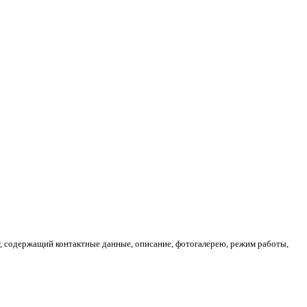
г, содержащий контактные данные, описание, фотогалерею, режим работы,