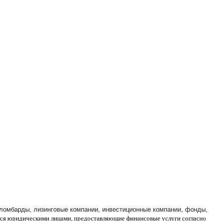
 ломбарды, лизинговые компании, инвестиционные компании, фонды,
ся юридическими лицами, предоставляющие финансовые услуги согласно