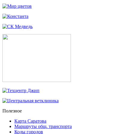
Полезное
Карта Саратова
Маршруты общ. транспорта
Коды городов