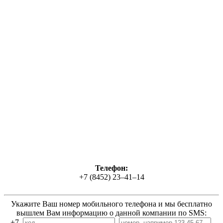
Телефон:
+7 (8452) 23‒41‒14
Укажите Ваш номер мобильного телефона и мы бесплатно
вышлем Вам информацию о данной компании по SMS:
+7