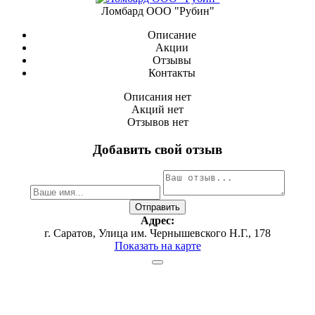
Ломбард ООО "Рубин"
Описание
Акции
Отзывы
Контакты
Описания нет
Акций нет
Отзывов нет
Добавить свой отзыв
Адрес:
г. Саратов, ​Улица им. Чернышевского Н.Г., 178
Показать на карте