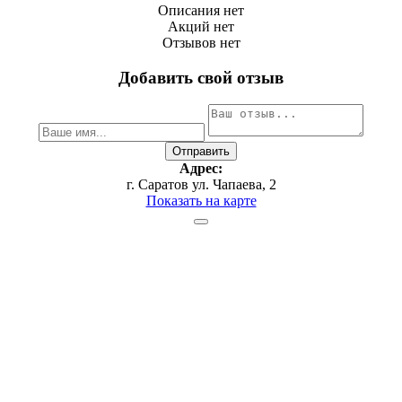
Описания нет
Акций нет
Отзывов нет
Добавить свой отзыв
Адрес:
г. Саратов ул. Чапаева, 2
Показать на карте