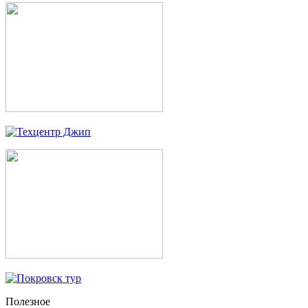
Полезное