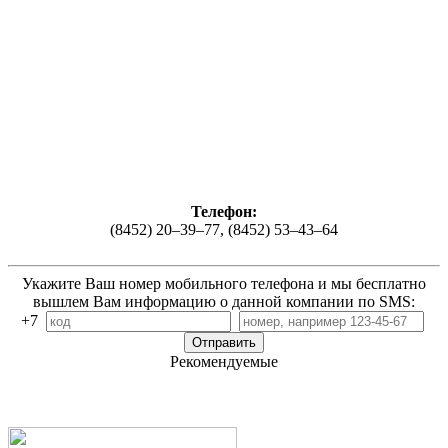
Телефон:
(8452) 20–39–77, (8452) 53–43–64
Укажите Ваш номер мобильного телефона и мы бесплатно
вышлем Вам информацию о данной компании по SMS:
+7
Рекомендуемые