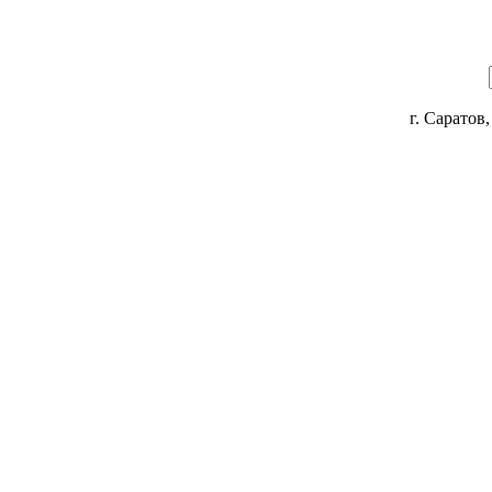
г. Саратов