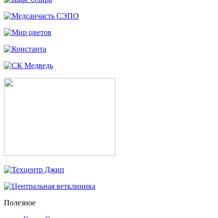
Полезное