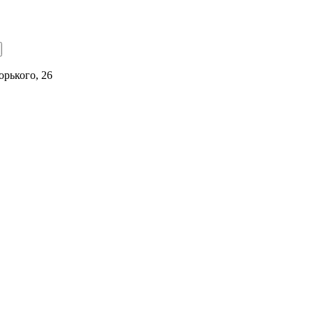
орького, 26