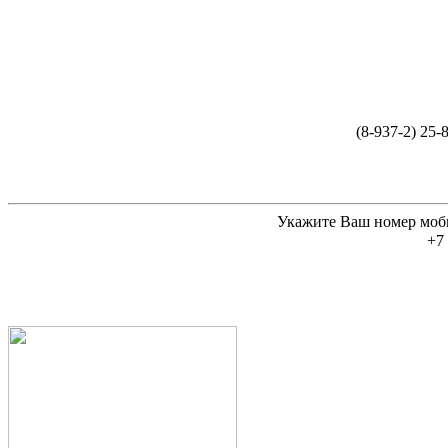
(8-937-2) 25-
Укажите Ваш номер моб
+