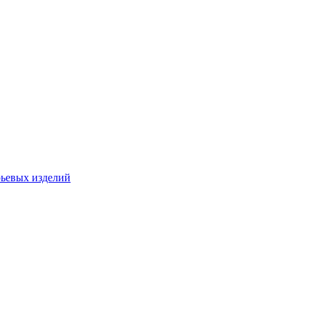
рьевых изделий