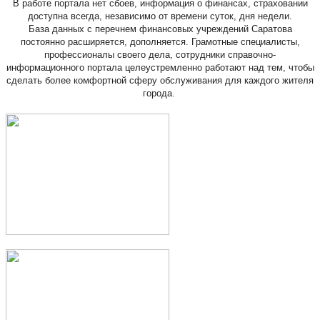
В работе портала нет сбоев, информация о финансах, страховании
доступна всегда, независимо от времени суток, дня недели.
База данных с перечнем финансовых учреждений Саратова
постоянно расширяется, дополняется. Грамотные специалисты,
профессионалы своего дела, сотрудники справочно-
информационного портала целеустремленно работают над тем, чтобы
сделать более комфортной сферу обслуживания для каждого жителя
города.