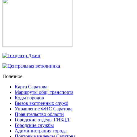
Полезное
Карта Саратова
Маршруты общ. транспорта
Коды городов
Вызов экстренных служб
Управление ФНС Саратова
Правительство области
Городские отделы ГИБДД
Городские службы
Адиминистрация города
Почтовые индексы Саратова