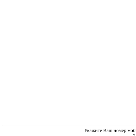
Укажите Ваш номер моб