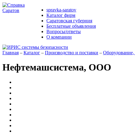
spravka-saratov
Каталог фирм
Саратовская губерния
Бесплатные объявления
Вопросы/ответы
О компании
Главная
–
Каталог
–
Производство и поставки
–
Оборудование,
Нефтемашсистема, ООО