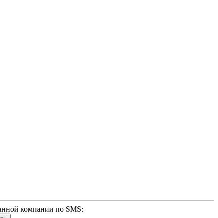
анной компании по SMS: