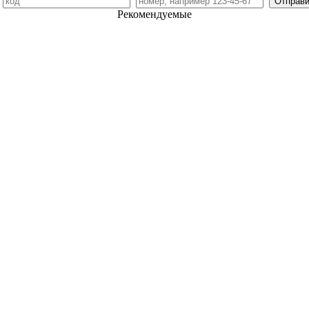
7
Рекомендуемые