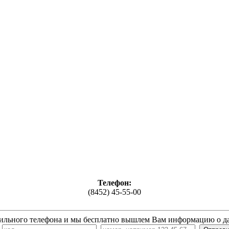
Телефон:
(8452) 45-55-00
ильного телефона и мы бесплатно вышлем Вам информацию о д