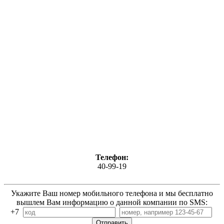
Телефон:
40-99-19
Укажите Ваш номер мобильного телефона и мы бесплатно
вышлем Вам информацию о данной компании по SMS:
+7