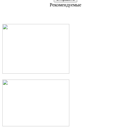
Рекомендуемые