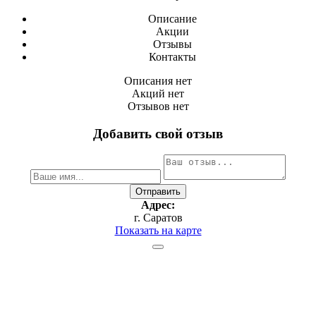
Описание
Акции
Отзывы
Контакты
Описания нет
Акций нет
Отзывов нет
Добавить свой отзыв
Адрес:
г. Саратов
Показать на карте