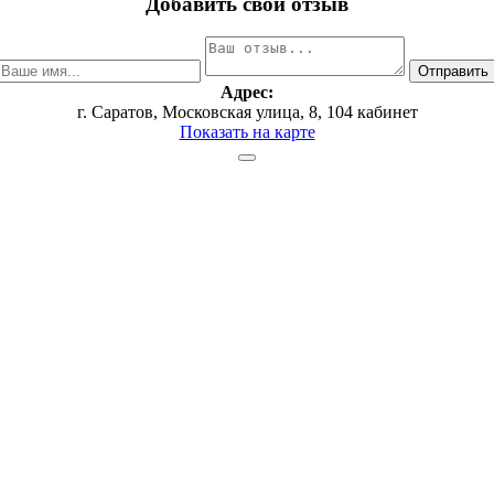
Добавить свой отзыв
Адрес:
г. Саратов, ​Московская улица, 8, ​104 кабинет
Показать на карте