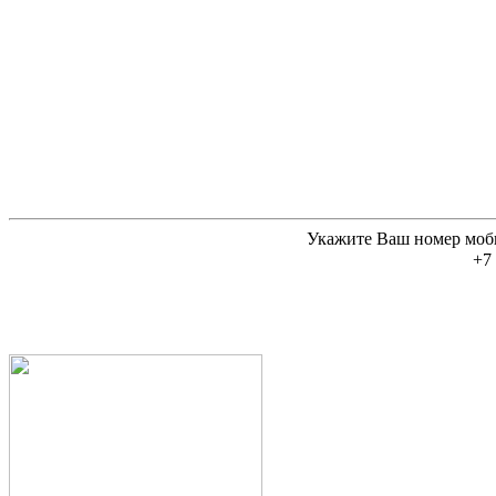
Укажите Ваш номер моб
+