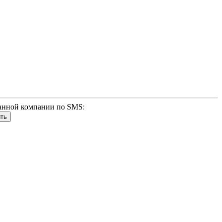
анной компании по SMS: