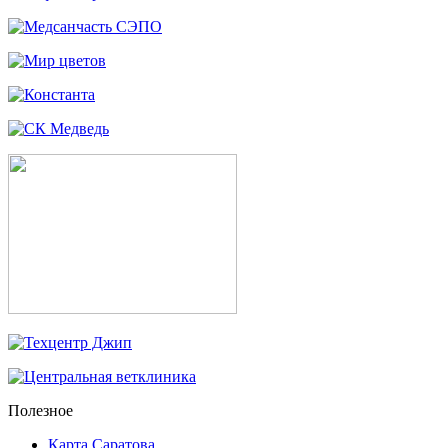
Полезное
Карта Саратова