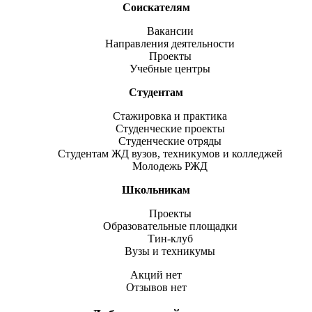
Соискателям
Вакансии
Направления деятельности
Проекты
Учебные центры
Студентам
Стажировка и практика
Студенческие проекты
Студенческие отряды
Студентам ЖД вузов, техникумов и колледжей
Молодежь РЖД
Школьникам
Проекты
Образовательные площадки
Тин-клуб
Вузы и техникумы
Акций нет
Отзывов нет