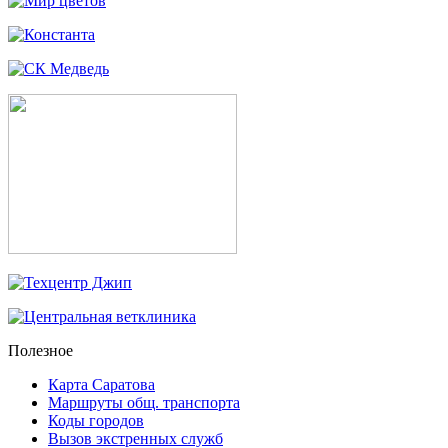
Полезное
Карта Саратова
Маршруты общ. транспорта
Коды городов
Вызов экстренных служб