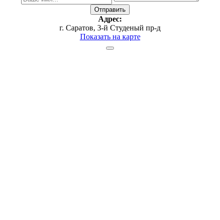
Адрес:
г. Саратов, 3-й Студеный пр-д
Показать на карте