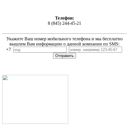
Телефон:
8 (845) 244-45-21
Укажите Ваш номер мобильного телефона и мы бесплатно
вышлем Вам информацию о данной компании по SMS:
+7