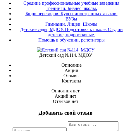
Средние профессиональные учебные заведения
Тренинги. Бизнес школы.
Бюро переводов. Курсы иностранных языков.
ВУЗы
Гимназии. Лицеи. Школы
Детские сады, МДОУ. Подготовка к школе. Студии
детские, подростковые.
Помощь в обучении, репетиторы
Детский сад №114, МДОУ
Описание
Акции
Отзывы
Контакты
Описания нет
Акций нет
Отзывов нет
Добавить свой отзыв