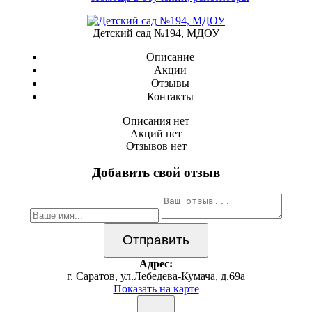
Детский сад №194, МДОУ
Описание
Акции
Отзывы
Контакты
Описания нет
Акций нет
Отзывов нет
Добавить свой отзыв
Адрес:
г. Саратов, ул.Лебедева-Кумача, д.69а
Показать на карте