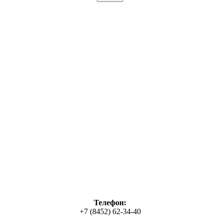
Телефон:
+7 (8452) 62-34-40