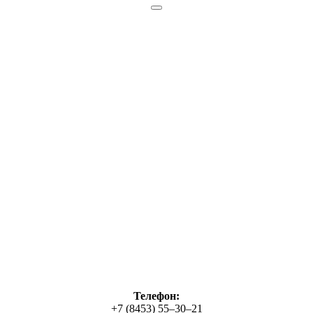
Телефон:
+7 (8453) 55‒30‒21