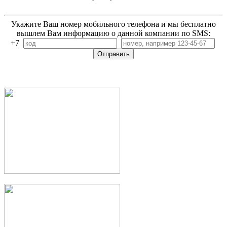
Укажите Ваш номер мобильного телефона и мы бесплатно
вышлем Вам информацию о данной компании по SMS:
+7