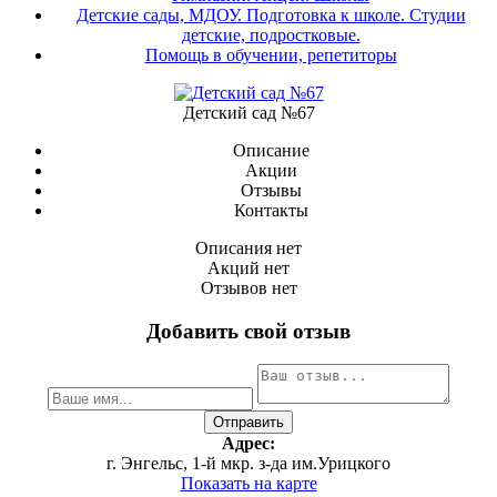
Детские сады, МДОУ. Подготовка к школе. Студии
детские, подростковые.
Помощь в обучении, репетиторы
Детский сад №67
Описание
Акции
Отзывы
Контакты
Описания нет
Акций нет
Отзывов нет
Добавить свой отзыв
Адрес:
г. Энгельс, 1-й мкр. з-да им.Урицкого
Показать на карте