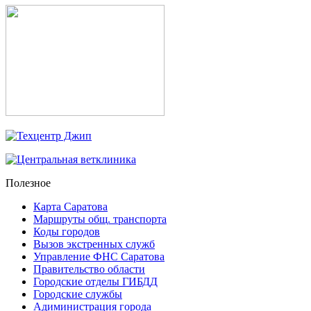
Полезное
Карта Саратова
Маршруты общ. транспорта
Коды городов
Вызов экстренных служб
Управление ФНС Саратова
Правительство области
Городские отделы ГИБДД
Городские службы
Адиминистрация города