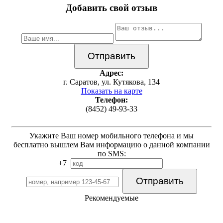
Добавить свой отзыв
Адрес:
г. Саратов, ул. Кутякова, 134
Показать на карте
Телефон:
(8452) 49-93-33
Укажите Ваш номер мобильного телефона и мы
бесплатно вышлем Вам информацию о данной компании
по SMS:
+7
Рекомендуемые