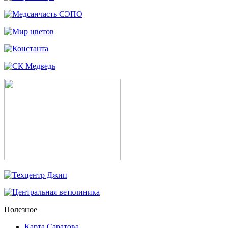
Полезное
Карта Саратова