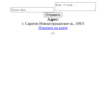
Адрес:
г. Саратов Новоастраханское ш., 109/3
Показать на карте