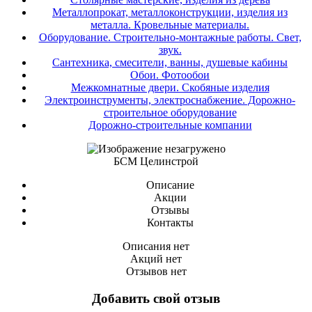
Металлопрокат, металлоконструкции, изделия из
металла. Кровельные материалы.
Оборудование. Строительно-монтажные работы. Свет,
звук.
Сантехника, смесители, ванны, душевые кабины
Обои. Фотообои
Межкомнатные двери. Скобяные изделия
Электроинструменты, электроснабжение. Дорожно-
строительное оборудование
Дорожно-строительные компании
БСМ Целинстрой
Описание
Акции
Отзывы
Контакты
Описания нет
Акций нет
Отзывов нет
Добавить свой отзыв