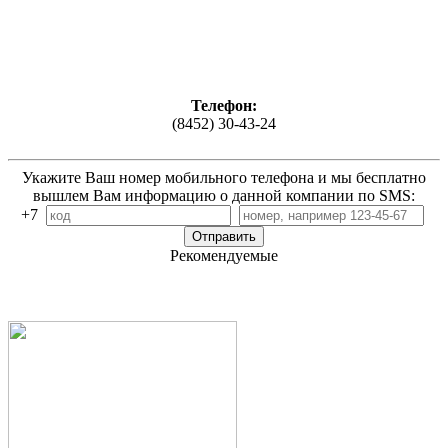
Телефон:
(8452) 30-43-24
Укажите Ваш номер мобильного телефона и мы бесплатно
вышлем Вам информацию о данной компании по SMS:
+7
Рекомендуемые