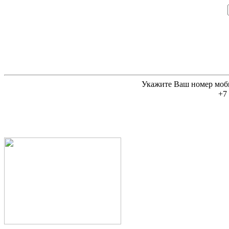
Укажите Ваш номер моб
+