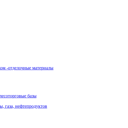
ом -отделочные материалы
 лесоторговые базы
ы, газа, нефтепродуктов