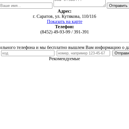
Адрес:
г. Саратов, ул. Кутякова, 110/116
Показать на карте
Телефон:
(8452) 49-93-99 / 391-391
ильного телефона и мы бесплатно вышлем Вам информацию о д
7
Рекомендуемые