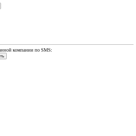
анной компании по SMS: