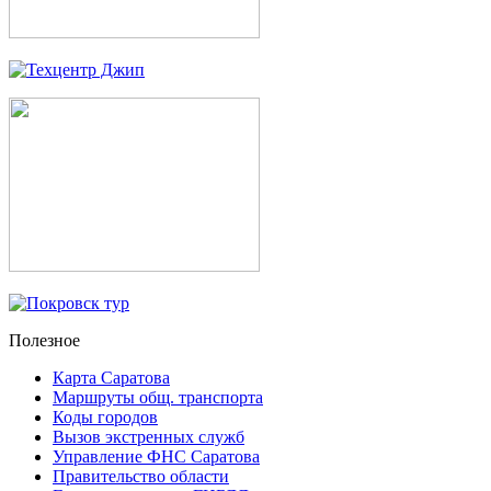
Полезное
Карта Саратова
Маршруты общ. транспорта
Коды городов
Вызов экстренных служб
Управление ФНС Саратова
Правительство области