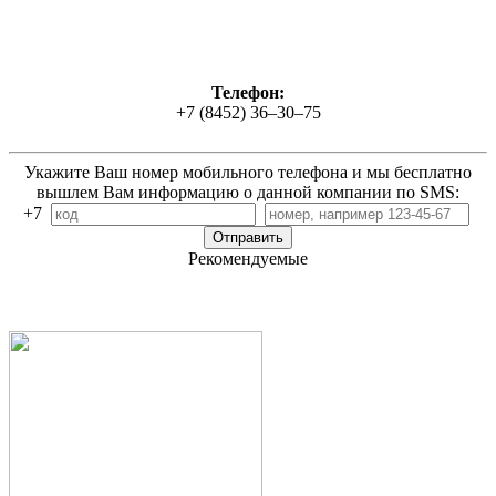
Телефон:
+7 (8452) 36–30–75
Укажите Ваш номер мобильного телефона и мы бесплатно
вышлем Вам информацию о данной компании по SMS:
+7
Рекомендуемые