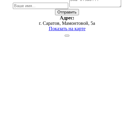
Адрес:
г. Саратов, Мамонтовой, 5а
Показать на карте