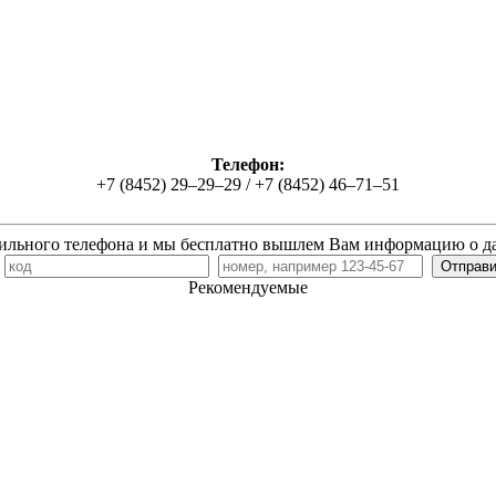
Телефон:
+7 (8452) 29–29–29 / +7 (8452) 46–71–51
ильного телефона и мы бесплатно вышлем Вам информацию о д
7
Рекомендуемые