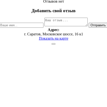
Отзывов нет
Добавить свой отзыв
Адрес:
г. Саратов, Московское шоссе, 16 к1
Показать на карте