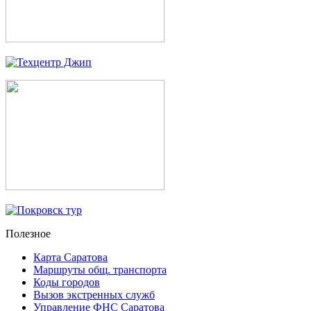
Полезное
Карта Саратова
Маршруты общ. транспорта
Коды городов
Вызов экстренных служб
Управление ФНС Саратова