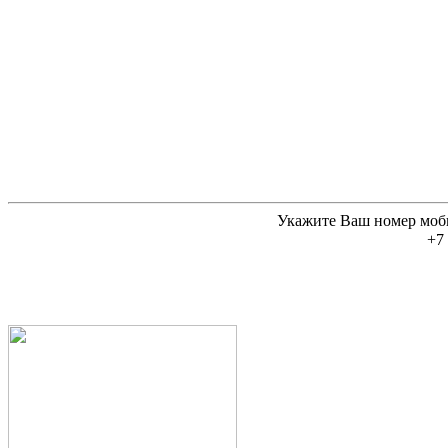
Укажите Ваш номер моб
+