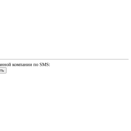
анной компании по SMS: