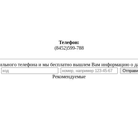
Телефон:
(8452)599-788
ильного телефона и мы бесплатно вышлем Вам информацию о д
7
Рекомендуемые