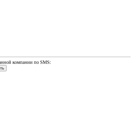
анной компании по SMS: