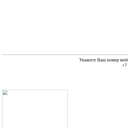
Укажите Ваш номер моб
+