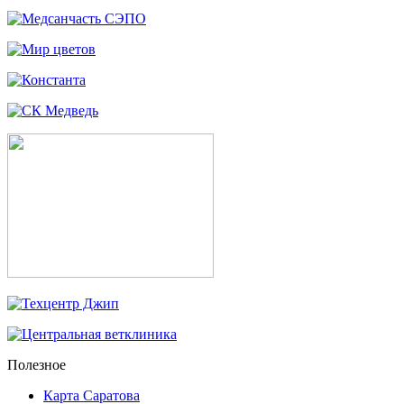
Полезное
Карта Саратова