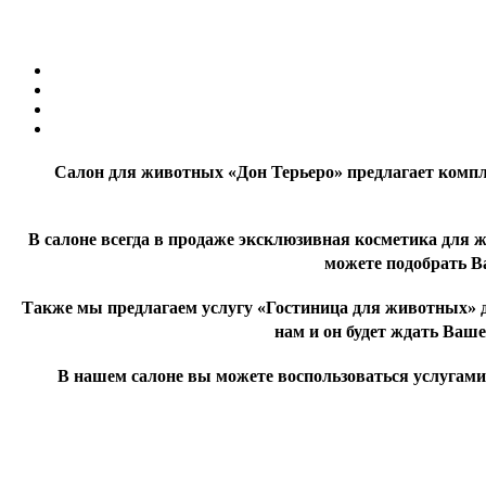
Салон для животных «Дон Терьеро» предлагает компле
В салоне всегда в продаже эксклюзивная косметика для
можете подобрать В
Также мы предлагаем услугу «Гостиница для животных» для
нам и он будет ждать Ваш
В нашем салоне вы можете воспользоваться услугами