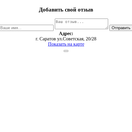
Добавить свой отзыв
Адрес:
г. Саратов ул.Советская, 20/28
Показать на карте