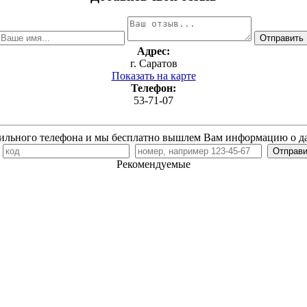
Адрес:
г. Саратов
Показать на карте
Телефон:
53-71-07
ильного телефона и мы бесплатно вышлем Вам информацию о д
7
Рекомендуемые