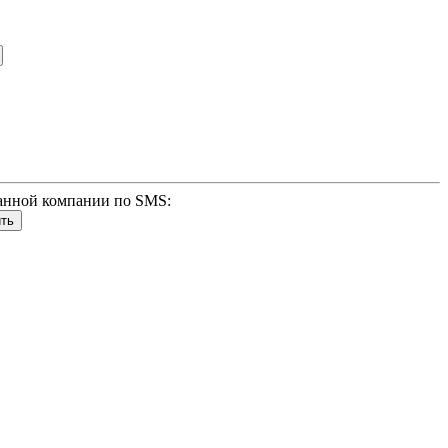
анной компании по SMS: