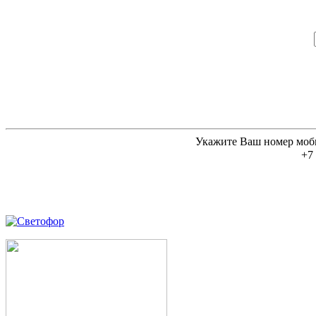
Укажите Ваш номер моб
+