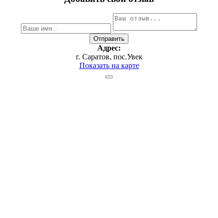
Адрес:
г. Саратов, пос.Увек
Показать на карте