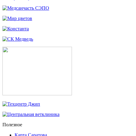
Полезное
Карта Саратова