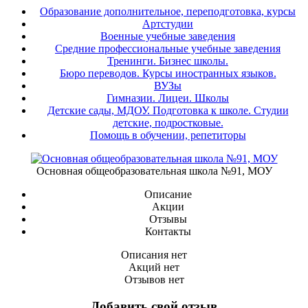
Образование дополнительное, переподготовка, курсы
Артстудии
Военные учебные заведения
Средние профессиональные учебные заведения
Тренинги. Бизнес школы.
Бюро переводов. Курсы иностранных языков.
ВУЗы
Гимназии. Лицеи. Школы
Детские сады, МДОУ. Подготовка к школе. Студии
детские, подростковые.
Помощь в обучении, репетиторы
Основная общеобразовательная школа №91, МОУ
Описание
Акции
Отзывы
Контакты
Описания нет
Акций нет
Отзывов нет
Добавить свой отзыв