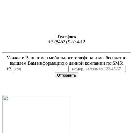
Телефон:
+7 (8452) 92-34-12
Укажите Ваш номер мобильного телефона и мы бесплатно
вышлем Вам информацию о данной компании по SMS:
+7