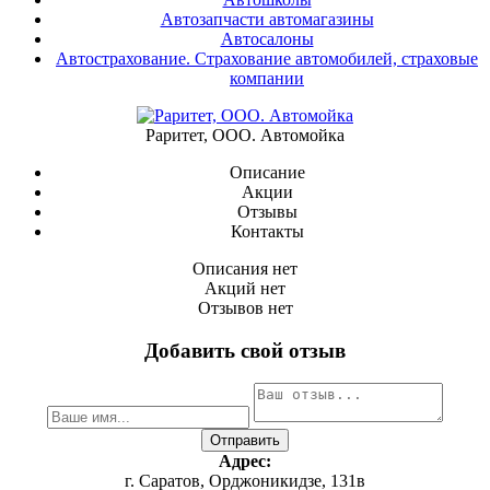
Автозапчасти автомагазины
Автосалоны
Автострахование. Страхование автомобилей, страховые
компании
Раритет, ООО. Автомойка
Описание
Акции
Отзывы
Контакты
Описания нет
Акций нет
Отзывов нет
Добавить свой отзыв
Адрес:
г. Саратов, Орджоникидзе, 131в