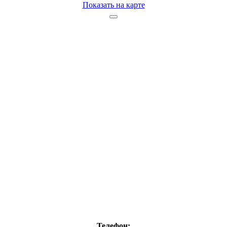
Показать на карте
Телефон: