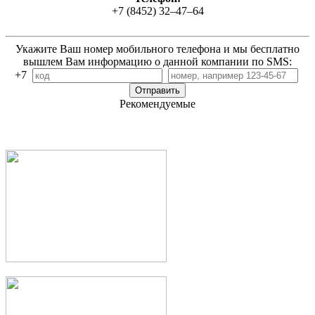
+7 (8452) 32–47–64
Укажите Ваш номер мобильного телефона и мы бесплатно
вышлем Вам информацию о данной компании по SMS:
+7
Рекомендуемые