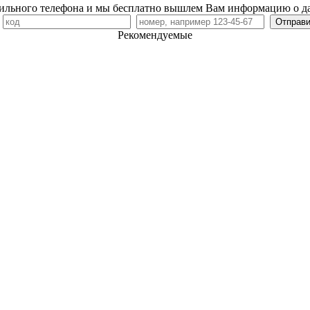
ильного телефона и мы бесплатно вышлем Вам информацию о д
7
Рекомендуемые