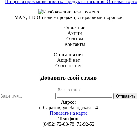
Пищевая промышленность. Продукты питания. Оптовая торг
MAN, ПК Оптовые продажи, стиральный порошок
Описание
Акции
Отзывы
Контакты
Описания нет
Акций нет
Отзывов нет
Добавить свой отзыв
Адрес:
г. Саратов, ул. Заводская, 14
Показать на карте
Телефон:
(8452) 72-83-78, 72-92-52