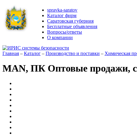
spravka-saratov
Каталог фирм
Саратовская губерния
Бесплатные объявления
Вопросы/ответы
О компании
Главная
–
Каталог
–
Производство и поставки
–
Химическая пр
MAN, ПК Оптовые продажи, 