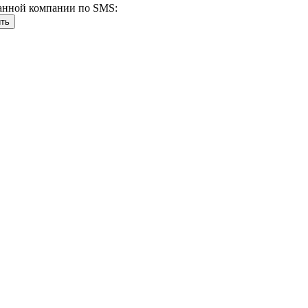
анной компании по SMS: