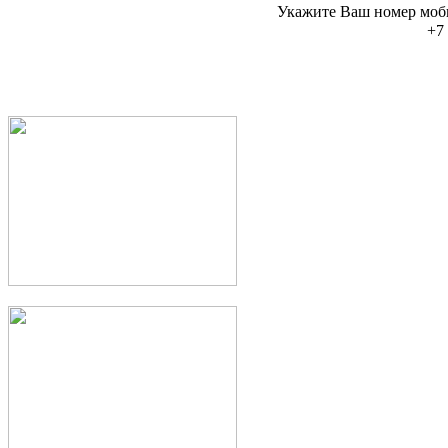
Укажите Ваш номер моб
+