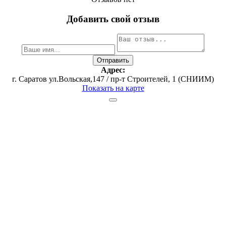
Добавить свой отзыв
Адрес:
г. Саратов ул.Вольская,147 / пр-т Строителей, 1 (СНИИМ)
Показать на карте