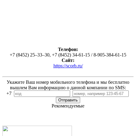
Телефон:
+7 (8452) 25‒33‒30, +7 (8452) 34-61-15 / 8-905-384-61-15
Сайт:
https://scorb.ru/
Укажите Ваш номер мобильного телефона и мы бесплатно
вышлем Вам информацию о данной компании по SMS:
+7
Рекомендуемые