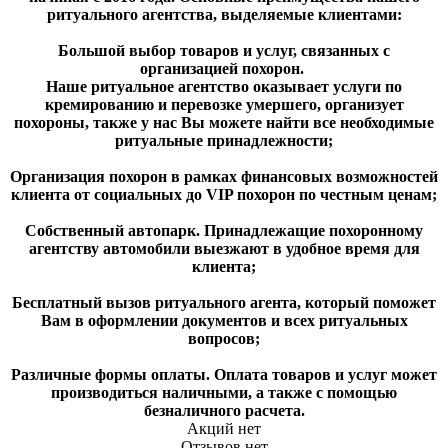
ритуального агентства, выделяемые клиентами:
Большой выбор товаров и услуг, связанных с
организацией похорон.
Наше ритуальное агентство оказывает услуги по
кремированию и перевозке умершего, организует
похороны, также у нас Вы можете найти все необходимые
ритуальные принадлежности;
Организация похорон в рамках финансовых возможностей
клиента от социальных до VIP похорон по честным ценам;
Собственный автопарк. Принадлежащие похоронному
агентству автомобили выезжают в удобное время для
клиента;
Бесплатный вызов ритуального агента, который поможет
Вам в оформлении документов и всех ритуальных
вопросов;
Различные формы оплаты. Оплата товаров и услуг может
производиться наличными, а также с помощью
безналичного расчета.
Акций нет
Отзывов нет