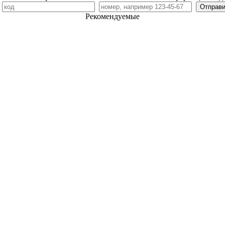
7
Рекомендуемые