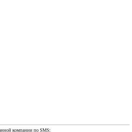
анной компании по SMS: