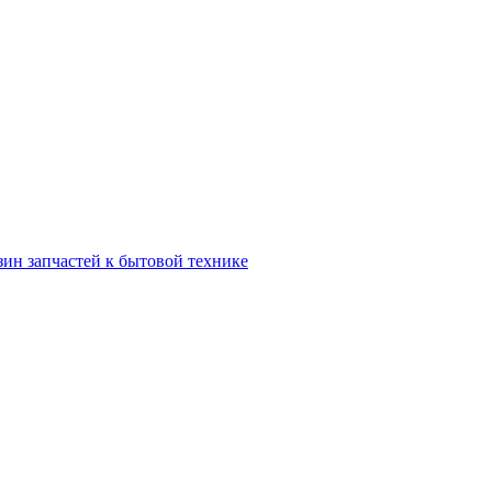
зин запчастей к бытовой технике