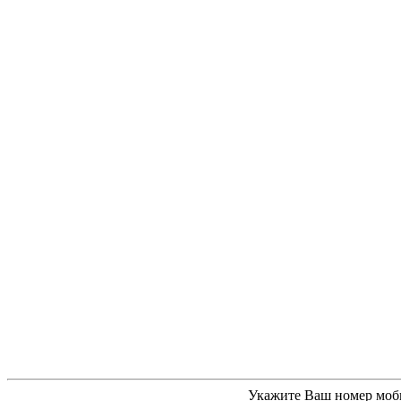
Укажите Ваш номер моб